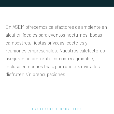
En ASEM ofrecemos calefactores de ambiente en
alquiler, ideales para eventos nocturnos, bodas
campestres, fiestas privadas, cocteles y
reuniones empresariales. Nuestros calefactores
aseguran un ambiente cómodo y agradable,
incluso en noches frías, para que tus invitados
disfruten sin preocupaciones.
PRODUCTOS DISPONIBLES