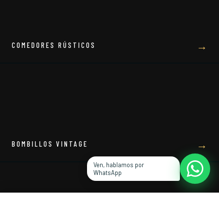
→
COMEDORES RÚSTICOS
→
BOMBILLOS VINTAGE
Ven, hablamos por
WhatsApp
COTIZAR POR WHATSAPP