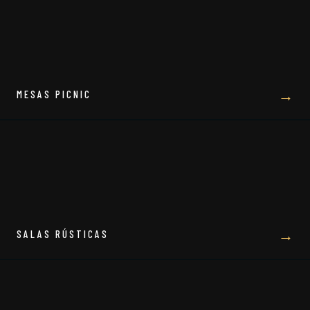
→
MESAS PICNIC
→
SALAS RÚSTICAS