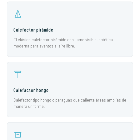
Calefactor pirámide
El clásico calefactor pirámide con llama visible, estética
moderna para eventos al aire libre.
Calefactor hongo
Calefactor tipo hongo o paraguas que calienta áreas amplias de
manera uniforme.